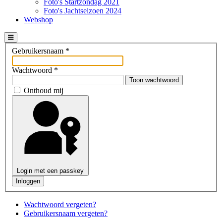
Foto's Startzondag 2021
Foto's Jachtseizoen 2024
Webshop
Gebruikersnaam
*
Wachtwoord
*
Toon wachtwoord
Onthoud mij
Login met een passkey
Inloggen
Wachtwoord vergeten?
Gebruikersnaam vergeten?