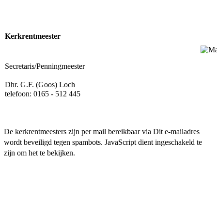
Kerkrentmeester
Secretaris/Penningmeester
Dhr. G.F. (Goos) Loch
telefoon: 0165 - 512 445
De kerkrentmeesters zijn per mail bereikbaar via
Dit e-mailadres
wordt beveiligd tegen spambots. JavaScript dient ingeschakeld te
zijn om het te bekijken.